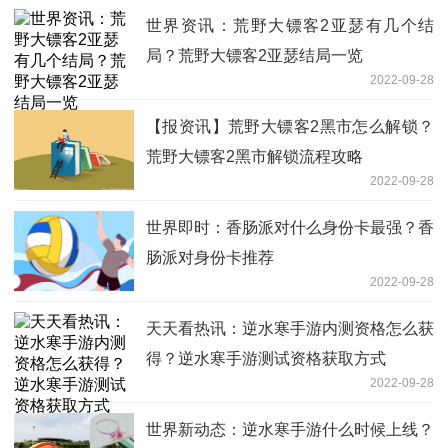
世界资讯：荒野大镖客2亚瑟有几个结
局？荒野大镖客2亚瑟结局一览
2022-09-28
【报资讯】荒野大镖客2黑市怎么解锁？
荒野大镖客2黑市解锁流程攻略
2022-09-28
世界即时：香肠派对什么身份卡最强？香
肠派对身份卡推荐
2022-09-28
天天看热讯：逆水寒手游内测资格怎么获
得？逆水寒手游测试资格获取方式
2022-09-28
世界新动态：逆水寒手游什么时候上线？