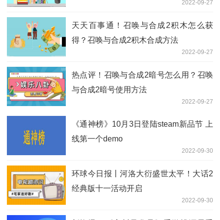
2022-09-27
天天百事通！召唤与合成2积木怎么获
得？召唤与合成2积木合成方法
2022-09-27
热点评！召唤与合成2暗号怎么用？召唤
与合成2暗号使用方法
2022-09-27
《通神榜》10月3日登陆steam新品节 上
线第一个demo
2022-09-30
环球今日报丨河洛大衍盛世太平！大话2
经典版十一活动开启
2022-09-30