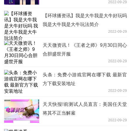
2022-09-29
【环球播资讯】我是大牛我是大牛好玩吗
我是大牛我是大牛玩法简介
2022-09-29
天天微资讯！《王者之师》9月30日同心
合胆盛世开服
2022-09-29
头条：免费小游戏官网在哪下载 最新官
方下载安装地址
2022-09-29
天天快报!前测试人员直言：美国任天堂
将其不正当解雇
2022-09-29