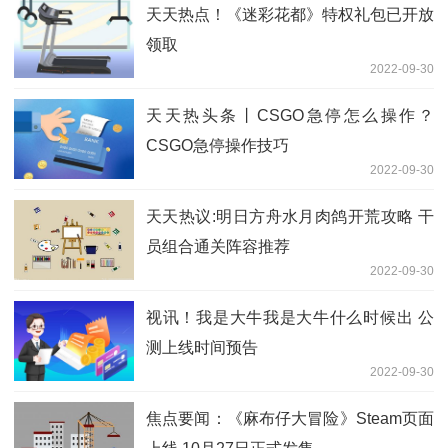
天天热点！《迷彩花都》特权礼包已开放
领取
2022-09-30
天天热头条丨CSGO急停怎么操作？
CSGO急停操作技巧
2022-09-30
天天热议:明日方舟水月肉鸽开荒攻略 干
员组合通关阵容推荐
2022-09-30
视讯！我是大牛我是大牛什么时候出 公
测上线时间预告
2022-09-30
焦点要闻：《麻布仔大冒险》Steam页面