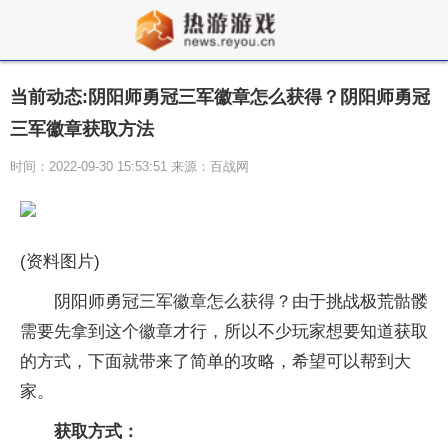
当前动态:阴阳师勇冠三军徽章怎么获得？阴阳师勇冠
三军徽章获取方法
时间：2022-09-30 15:53:51 来源：百战网
(资料图片)
阴阳师勇冠三军徽章怎么获得？由于挑战极荒骷髅
需要先拿到这个徽章才行，所以不少玩家想要知道获取
的方式，下面就带来了简单的攻略，希望可以帮到大
家。
获取方式：